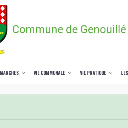
Commune de Genouillé
ÉMARCHES
VIE COMMUNALE
VIE PRATIQUE
LE