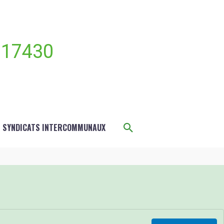
 17430
Rechercher
S SYNDICATS INTERCOMMUNAUX