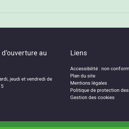
 d’ouverture au
Liens
Accessibilité : non confor
Plan du site
ardi, jeudi et vendredi de
Mentions légales
15
Politique de protection de
Gestion des cookies