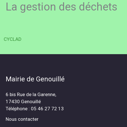
La gestion des déchets
CYCLAD
Mairie de Genouillé
6 bis Rue de la Garenne,
17430 Genouillé
Téléphone : 05 46 27 72 13
Nous contacter