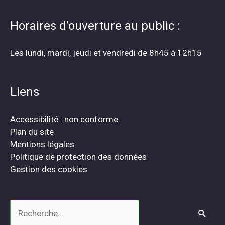
Horaires d’ouverture au public :
Les lundi, mardi, jeudi et vendredi de 8h45 à 12h15
Liens
Accessibilité : non conforme
Plan du site
Mentions légales
Politique de protection des données
Gestion des cookies
Rechercher :