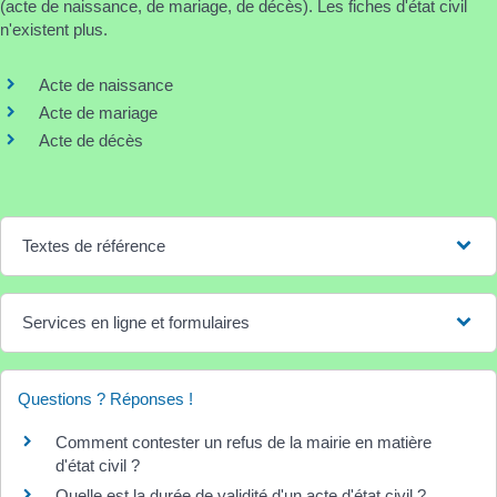
(acte de naissance, de mariage, de décès). Les fiches d'état civil
n'existent plus.
Acte de naissance
Acte de mariage
Acte de décès
Textes de référence
Services en ligne et formulaires
Questions ? Réponses !
Comment contester un refus de la mairie en matière
d'état civil ?
Quelle est la durée de validité d'un acte d'état civil ?