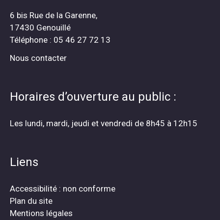
6 bis Rue de la Garenne,
17430 Genouillé
Téléphone : 05 46 27 72 13
Nous contacter
Horaires d’ouverture au public :
Les lundi, mardi, jeudi et vendredi de 8h45 à 12h15
Liens
Accessibilité : non conforme
Plan du site
Mentions légales