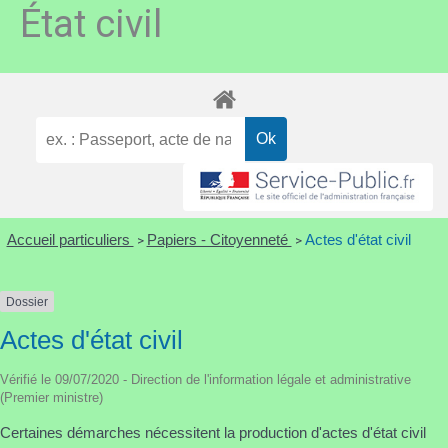
État civil
Accueil particuliers
Papiers - Citoyenneté
Actes d'état civil
>
>
Dossier
Actes d'état civil
Vérifié le 09/07/2020 - Direction de l'information légale et administrative
(Premier ministre)
Certaines démarches nécessitent la production d'actes d'état civil