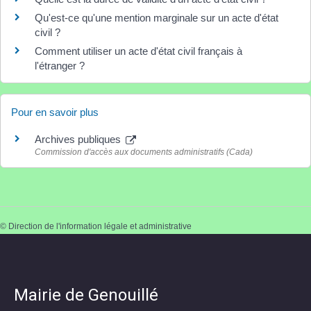
Qu'est-ce qu'une mention marginale sur un acte d'état
civil ?
Comment utiliser un acte d'état civil français à
l'étranger ?
Pour en savoir plus
Archives publiques
Commission d'accès aux documents administratifs (Cada)
©
Direction de l'information légale et administrative
Mairie de Genouillé