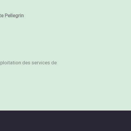
e Pellegrin
ploitation des services de