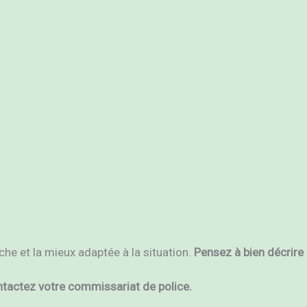
che et la mieux adaptée à la situation.
Pensez à bien décrire
tactez votre commissariat de police.