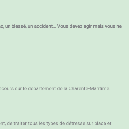
gaz, un blessé, un accident… Vous devez agir mais vous ne
 secours sur le département de la Charente-Maritime.
nt, de traiter tous les types de détresse sur place et