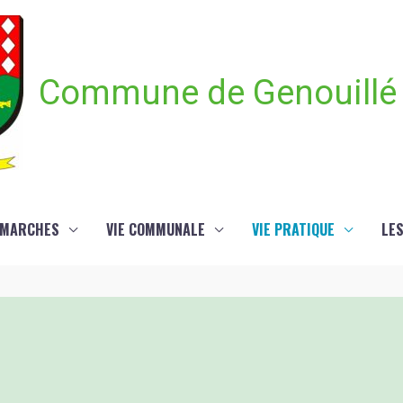
Commune de Genouillé
ÉMARCHES
VIE COMMUNALE
VIE PRATIQUE
LE