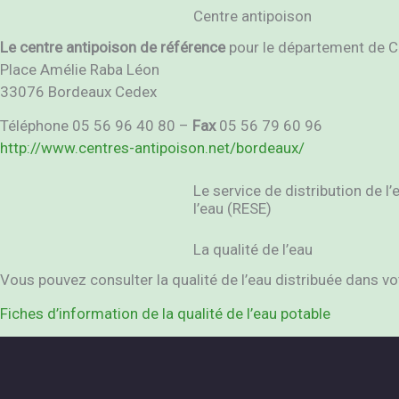
Centre antipoison
Le centre antipoison de référence
pour le département de C
Place Amélie Raba Léon
33076 Bordeaux Cedex
Téléphone 05 56 96 40 80 –
Fax
05 56 79 60 96
http://www.centres-antipoison.net/bordeaux/
Le service de distribution de 
l’eau (RESE)
La qualité de l’eau
Vous pouvez consulter la qualité de l’eau distribuée dans v
Fiches d’information de la qualité de l’eau potable