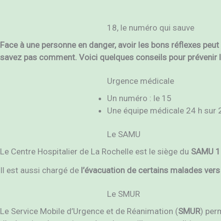
18, le numéro qui sauve
Face à une personne en danger, avoir les bons réflexes peut 
savez pas comment. Voici quelques conseils pour prévenir le
Urgence médicale
Un numéro : le 15
Une équipe médicale 24 h sur 
Le SAMU
Le Centre Hospitalier de La Rochelle est le siège du
SAMU 
Il est aussi chargé de
l’évacuation de certains malades vers
Le SMUR
Le Service Mobile d’Urgence et de Réanimation (
SMUR
) per