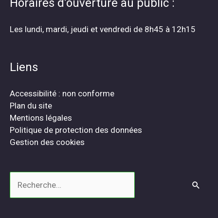
Horaires d’ouverture au public :
Les lundi, mardi, jeudi et vendredi de 8h45 à 12h15
Liens
Accessibilité : non conforme
Plan du site
Mentions légales
Politique de protection des données
Gestion des cookies
Rechercher :