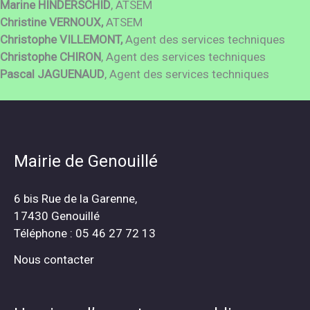
Marine HINDERSCHID
, ATSEM
Christine VERNOUX,
ATSEM
Christophe VILLEMONT,
Agent des services techniques
Christophe CHIRON
, Agent des services techniques
Pascal JAGUENAUD
, Agent des services techniques
Mairie de Genouillé
6 bis Rue de la Garenne,
17430 Genouillé
Téléphone : 05 46 27 72 13
Nous contacter