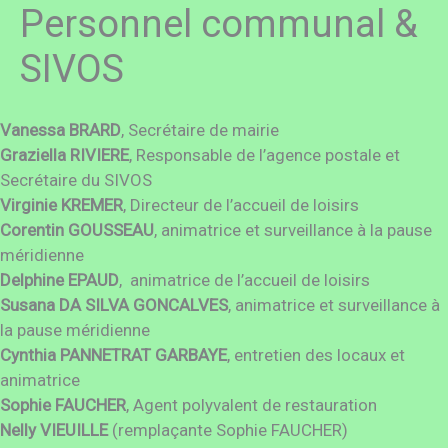
Personnel communal &
SIVOS
Vanessa BRARD
, Secrétaire de mairie
Graziella RIVIERE
, Responsable de l’agence postale et
Secrétaire du SIVOS
Virginie KREMER
, Directeur de l’accueil de loisirs
Corentin GOUSSEAU
, animatrice et surveillance à la pause
méridienne
Delphine EPAUD
, animatrice de l’accueil de loisirs
Susana DA SILVA GONCALVES
, animatrice et surveillance à
la pause méridienne
Cynthia PANNETRAT GARBAYE
, entretien des locaux et
animatrice
Sophie FAUCHER
, Agent polyvalent de restauration
Nelly VIEUILLE
(remplaçante Sophie FAUCHER)