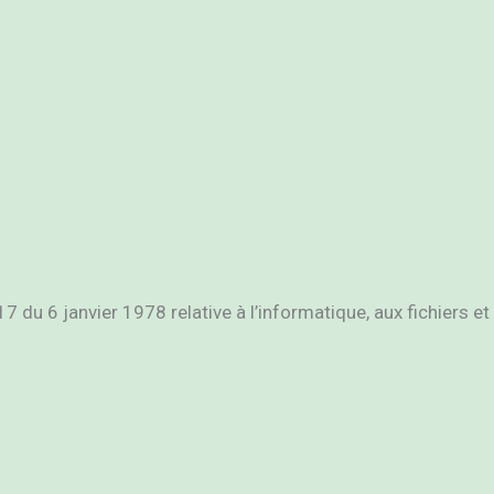
6 janvier 1978 relative à l’informatique, aux fichiers et