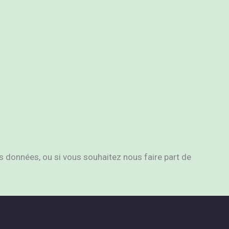
s données, ou si vous souhaitez nous faire part de