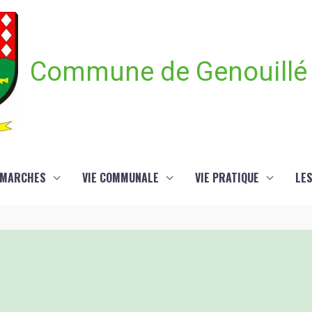
Commune de Genouillé
ÉMARCHES
VIE COMMUNALE
VIE PRATIQUE
LE