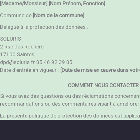
[Madame/Monsieur]
[
Nom
Prénom, Fonction]
Commune de
[Nom de la commune]
Délégué à la protection des données :
SOLURIS
2 Rue des Rochers
17100 Saintes
dpd@soluris.fr 05 46 92 39 05
Date d’entrée en vigueur :
[Date de mise en œuvre dans votre 
COMMENT NOUS CONTACTER
Si vous avez des questions ou des réclamations concernant n
recommandations ou des commentaires visant à améliorer s
La présente politique de protection des données est applic