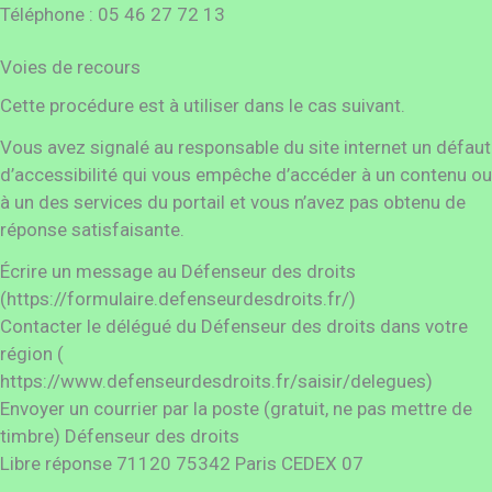
Téléphone : 05 46 27 72 13
Voies de recours
Cette procédure est à utiliser dans le cas suivant.
Vous avez signalé au responsable du site internet un défaut
d’accessibilité qui vous empêche d’accéder à un contenu ou
à un des services du portail et vous n’avez pas obtenu de
réponse satisfaisante.
Écrire un message au Défenseur des droits
(https://formulaire.defenseurdesdroits.fr/)
Contacter le délégué du Défenseur des droits dans votre
région (
https://www.defenseurdesdroits.fr/saisir/delegues)
Envoyer un courrier par la poste (gratuit, ne pas mettre de
timbre) Défenseur des droits
Libre réponse 71120 75342 Paris CEDEX 07