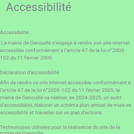
Accessibilité
Accessibilité
La mairie de Genouillé s’engage à rendre son site internet
accessible conformément à l’article 47 de la loi n°2005-
102 du 11 février 2005.
Déclaration d’accessibilité
Afin de rendre ce site internet accessible conformément à
l’article 47 de la loi n°2005-102 du 11 février 2005, la
mairie de Genouillé va réaliser, en 2024-2025, un audit
d’accessibilité, élaborer un schéma pluri-annuel de mise en
accessibilité et travailler sur un plan d’actions.
Technologies utilisées pour la réalisation du site de la
mairie de Genouillé