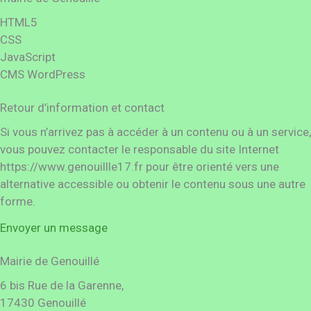
HTML5
CSS
JavaScript
CMS WordPress
Retour d’information et contact
Si vous n’arrivez pas à accéder à un contenu ou à un service,
vous pouvez contacter le responsable du site Internet
https://www.genouillle17.fr pour être orienté vers une
alternative accessible ou obtenir le contenu sous une autre
forme.
Envoyer un message
Mairie de Genouillé
6 bis Rue de la Garenne,
17430 Genouillé