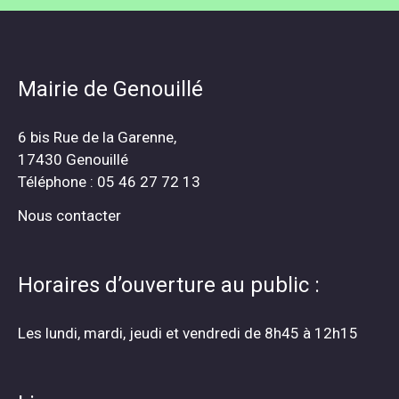
Mairie de Genouillé
6 bis Rue de la Garenne,
17430 Genouillé
Téléphone : 05 46 27 72 13
Nous contacter
Horaires d’ouverture au public :
Les lundi, mardi, jeudi et vendredi de 8h45 à 12h15