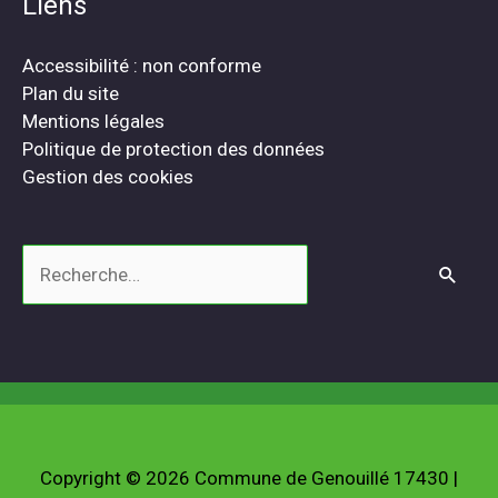
Liens
Accessibilité : non conforme
Plan du site
Mentions légales
Politique de protection des données
Gestion des cookies
Rechercher :
Copyright © 2026
Commune de Genouillé 17430
|