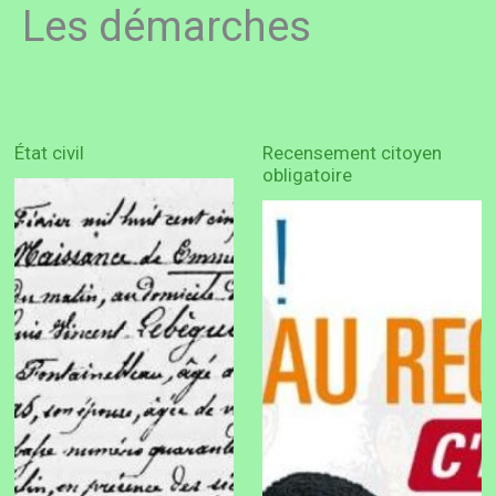
Les démarches
État civil
Recensement citoyen
obligatoire