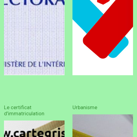
Le certificat
Urbanisme
d’immatriculation