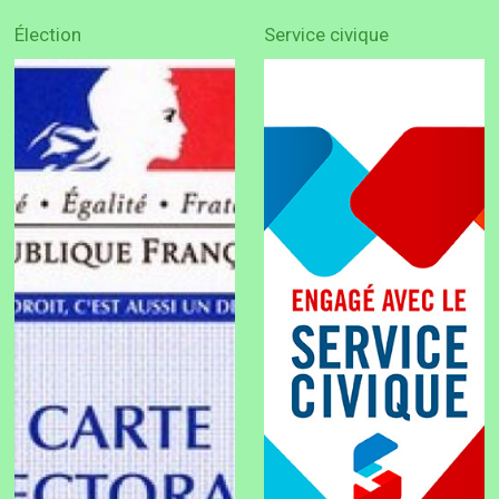
Élection
Service civique