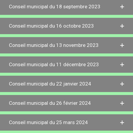
Conseil municipal du 18 septembre 2023
Conseil municipal du 16 octobre 2023
Conseil municipal du 13 novembre 2023
Conseil municipal du 11 décembre 2023
Conseil municipal du 22 janvier 2024
Conseil municipal du 26 février 2024
Conseil municipal du 25 mars 2024