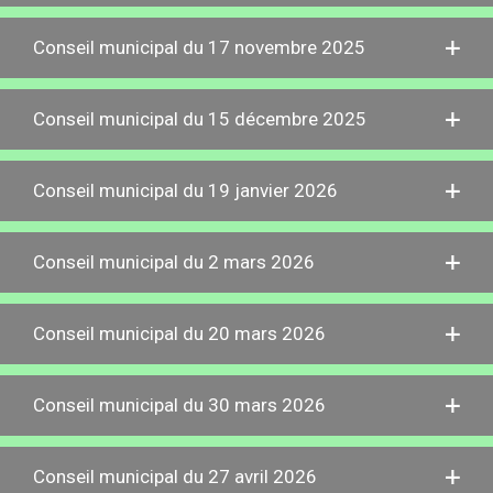
Conseil municipal du 17 novembre 2025
Conseil municipal du 15 décembre 2025
Conseil municipal du 19 janvier 2026
Conseil municipal du 2 mars 2026
Conseil municipal du 20 mars 2026
Conseil municipal du 30 mars 2026
Conseil municipal du 27 avril 2026