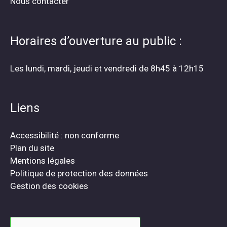
Nous contacter
Horaires d’ouverture au public :
Les lundi, mardi, jeudi et vendredi de 8h45 à 12h15
Liens
Accessibilité : non conforme
Plan du site
Mentions légales
Politique de protection des données
Gestion des cookies
Rechercher :