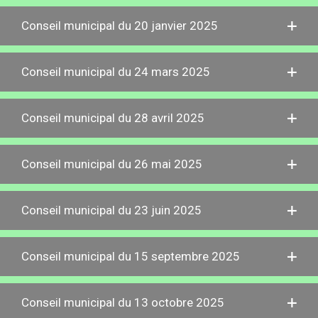
Conseil municipal du 20 janvier 2025
Conseil municipal du 24 mars 2025
Conseil municipal du 28 avril 2025
Conseil municipal du 26 mai 2025
Conseil municipal du 23 juin 2025
Conseil municipal du 15 septembre 2025
Conseil municipal du 13 octobre 2025