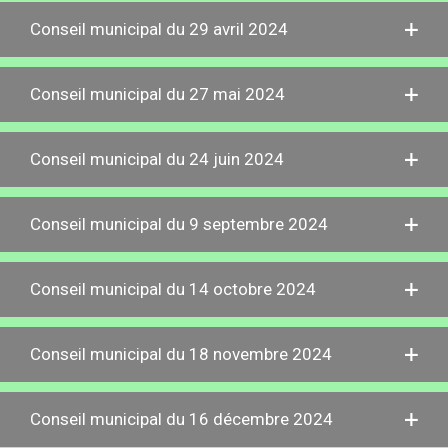
Conseil municipal du 29 avril 2024
Conseil municipal du 27 mai 2024
Conseil municipal du 24 juin 2024
Conseil municipal du 9 septembre 2024
Conseil municipal du 14 octobre 2024
Conseil municipal du 18 novembre 2024
Conseil municipal du 16 décembre 2024