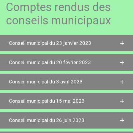
Comptes rendus des
conseils municipaux
Conseil municipal du 23 janvier 2023
Conseil municipal du 20 février 2023
Conseil municipal du 3 avril 2023
Conseil municipal du 15 mai 2023
Conseil municipal du 26 juin 2023