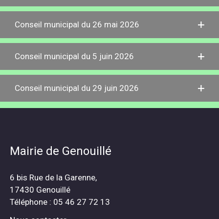
Conseil municipal du 26 mai 2026
Conseil municipal du 5 juin 2026
Conseil municipal du 29 juin 2026
Mairie de Genouillé
6 bis Rue de la Garenne,
17430 Genouillé
Téléphone : 05 46 27 72 13