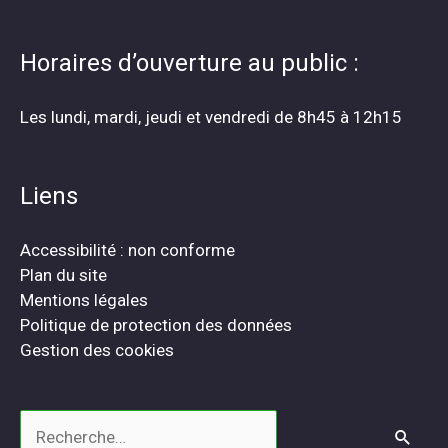
Horaires d’ouverture au public :
Les lundi, mardi, jeudi et vendredi de 8h45 à 12h15
Liens
Accessibilité : non conforme
Plan du site
Mentions légales
Politique de protection des données
Gestion des cookies
Rechercher :