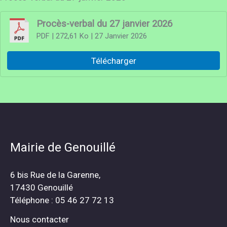
Procès-verbal du 27 janvier 2026
PDF
| 272,61 Ko
| 27 Janvier 2026
Télécharger
Mairie de Genouillé
6 bis Rue de la Garenne,
17430 Genouillé
Téléphone : 05 46 27 72 13
Nous contacter