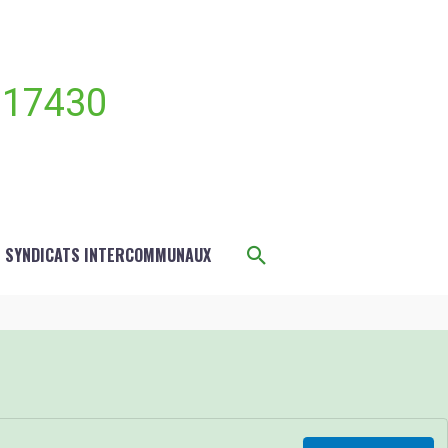
 17430
Rechercher
S SYNDICATS INTERCOMMUNAUX