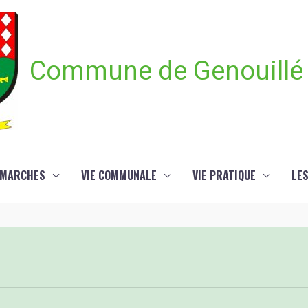
Commune de Genouillé
ÉMARCHES
VIE COMMUNALE
VIE PRATIQUE
LE