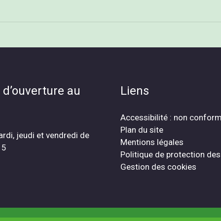
 d’ouverture au
Liens
Accessibilité : non confor
Plan du site
ardi, jeudi et vendredi de
Mentions légales
15
Politique de protection de
Gestion des cookies