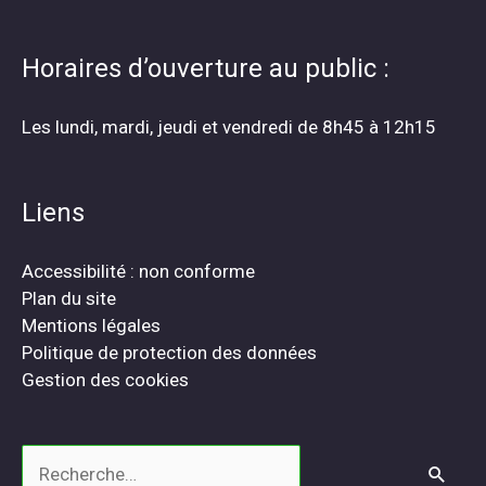
Horaires d’ouverture au public :
Les lundi, mardi, jeudi et vendredi de 8h45 à 12h15
Liens
Accessibilité : non conforme
Plan du site
Mentions légales
Politique de protection des données
Gestion des cookies
Rechercher :