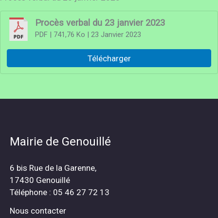
Procès verbal du 23 janvier 2023
PDF
| 741,76 Ko
| 23 Janvier 2023
Télécharger
Mairie de Genouillé
6 bis Rue de la Garenne,
17430 Genouillé
Téléphone : 05 46 27 72 13
Nous contacter