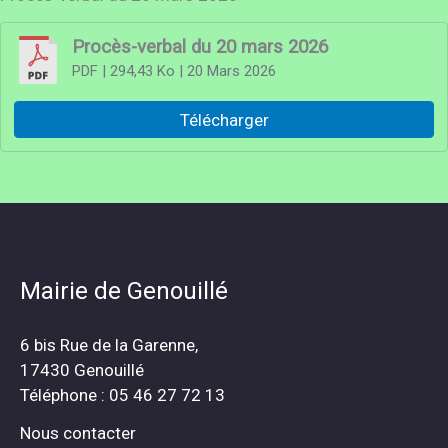
Procès-verbal du 20 mars 2026
PDF
| 294,43 Ko
| 20 Mars 2026
Télécharger
Mairie de Genouillé
6 bis Rue de la Garenne,
17430 Genouillé
Téléphone : 05 46 27 72 13
Nous contacter