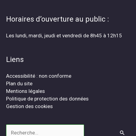
Horaires d’ouverture au public :
Les lundi, mardi, jeudi et vendredi de 8h45 à 12h15
Liens
Accessibilité : non conforme
Plan du site
Mentions légales
Politique de protection des données
Gestion des cookies
Rechercher :