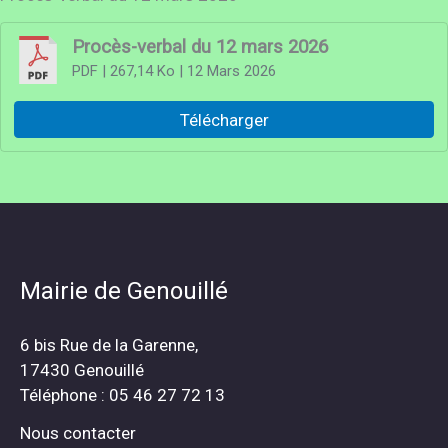
Procès-verbal du 12 mars 2026
PDF
| 267,14 Ko
| 12 Mars 2026
Télécharger
Mairie de Genouillé
6 bis Rue de la Garenne,
17430 Genouillé
Téléphone : 05 46 27 72 13
Nous contacter