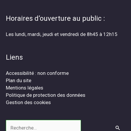
Horaires d’ouverture au public :
Les lundi, mardi, jeudi et vendredi de 8h45 à 12h15
Liens
Accessibilité : non conforme
Plan du site
Mentions légales
Politique de protection des données
Gestion des cookies
Rechercher :