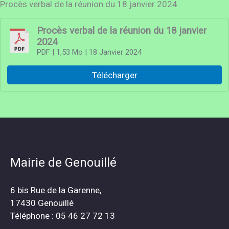
Procès verbal de la réunion du 18 janvier 2024
Procès verbal de la réunion du 18 janvier
2024
PDF
| 1,53 Mo
| 18 Janvier 2024
Télécharger
Mairie de Genouillé
6 bis Rue de la Garenne,
17430 Genouillé
Téléphone : 05 46 27 72 13