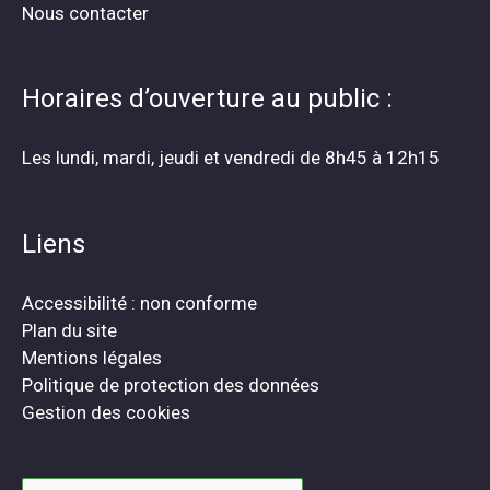
Nous contacter
Horaires d’ouverture au public :
Les lundi, mardi, jeudi et vendredi de 8h45 à 12h15
Liens
Accessibilité : non conforme
Plan du site
Mentions légales
Politique de protection des données
Gestion des cookies