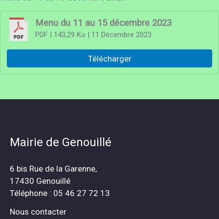
Menu du 11 au 15 décembre 2023
PDF
| 143,29 Ko
| 11 Décembre 2023
Télécharger
Mairie de Genouillé
6 bis Rue de la Garenne,
17430 Genouillé
Téléphone : 05 46 27 72 13
Nous contacter