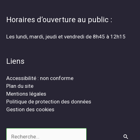
Horaires d’ouverture au public :
Les lundi, mardi, jeudi et vendredi de 8h45 à 12h15
Liens
Accessibilité : non conforme
Plan du site
Mentions légales
Politique de protection des données
Gestion des cookies
Rechercher :