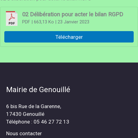
02 Délibération pour acter le bilan RGPD
PDF
| 663,13 Ko
| 23 Janvier 2023
Télécharger
Mairie de Genouillé
6 bis Rue de la Garenne,
17430 Genouillé
Téléphone : 05 46 27 72 13
Nous contacter