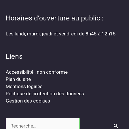
Horaires d’ouverture au public :
Les lundi, mardi, jeudi et vendredi de 8h45 à 12h15
Liens
Accessibilité : non conforme
Plan du site
Mentions légales
Politique de protection des données
Gestion des cookies
Rechercher :