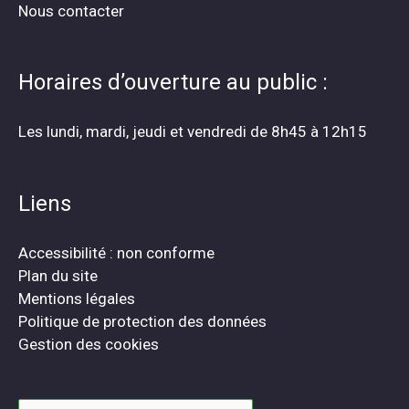
Nous contacter
Horaires d’ouverture au public :
Les lundi, mardi, jeudi et vendredi de 8h45 à 12h15
Liens
Accessibilité : non conforme
Plan du site
Mentions légales
Politique de protection des données
Gestion des cookies