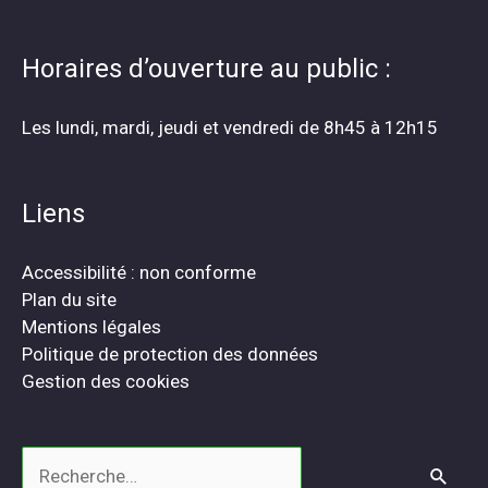
Horaires d’ouverture au public :
Les lundi, mardi, jeudi et vendredi de 8h45 à 12h15
Liens
Accessibilité : non conforme
Plan du site
Mentions légales
Politique de protection des données
Gestion des cookies
Rechercher :