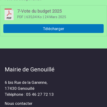
7-Vote du budget 2025
PDF
| 635,04 Ko
| 24 Mars 2025
Télécharger
Mairie de Genouillé
6 bis Rue de la Garenne,
17430 Genouillé
Téléphone : 05 46 27 72 13
Nous contacter