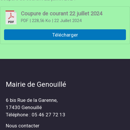
Coupure de courant 22 juillet 2024
PDF
| 228,56 Ko
| 22 Juillet 2024
Télécharger
Mairie de Genouillé
6 bis Rue de la Garenne,
17430 Genouillé
Téléphone : 05 46 27 72 13
Nous contacter