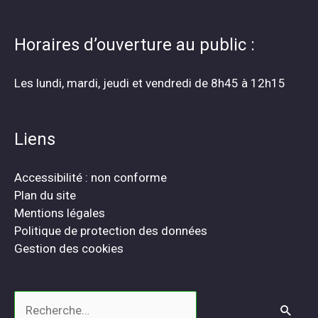
Horaires d’ouverture au public :
Les lundi, mardi, jeudi et vendredi de 8h45 à 12h15
Liens
Accessibilité : non conforme
Plan du site
Mentions légales
Politique de protection des données
Gestion des cookies
Rechercher :