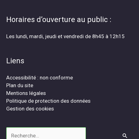
Horaires d’ouverture au public :
Les lundi, mardi, jeudi et vendredi de 8h45 à 12h15
Liens
Accessibilité : non conforme
Plan du site
Mentions légales
Politique de protection des données
Gestion des cookies
Rechercher :