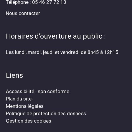
Téléphone : 05 46 27 72 13
Nous contacter
Horaires d’ouverture au public :
Les lundi, mardi, jeudi et vendredi de 8h45 à 12h15
Liens
Accessibilité : non conforme
Plan du site
Mentions légales
Politique de protection des données
Gestion des cookies