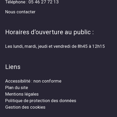
Téléphone : 05 46 27 72 13
Nous contacter
Horaires d’ouverture au public :
Les lundi, mardi, jeudi et vendredi de 8h45 à 12h15
Liens
Accessibilité : non conforme
Plan du site
Mentions légales
Politique de protection des données
Gestion des cookies