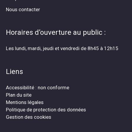
Nous contacter
Horaires d’ouverture au public :
Les lundi, mardi, jeudi et vendredi de 8h45 à 12h15
Liens
Accessibilité : non conforme
Plan du site
Mentions légales
Politique de protection des données
Gestion des cookies