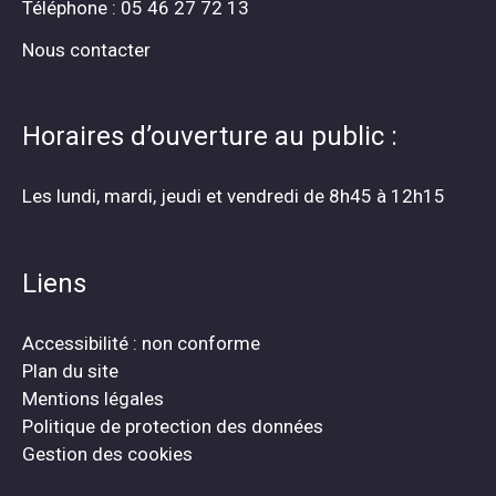
Téléphone : 05 46 27 72 13
Nous contacter
Horaires d’ouverture au public :
Les lundi, mardi, jeudi et vendredi de 8h45 à 12h15
Liens
Accessibilité : non conforme
Plan du site
Mentions légales
Politique de protection des données
Gestion des cookies