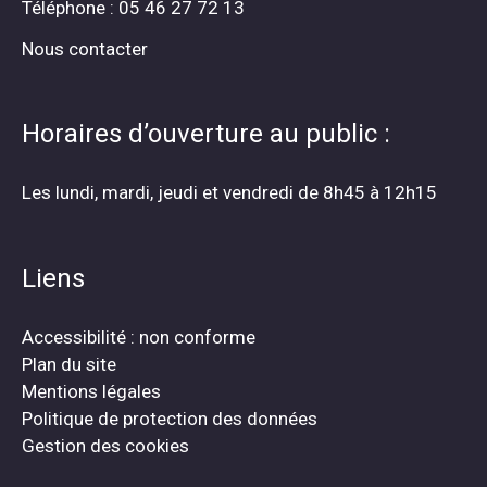
Téléphone : 05 46 27 72 13
Nous contacter
Horaires d’ouverture au public :
Les lundi, mardi, jeudi et vendredi de 8h45 à 12h15
Liens
Accessibilité : non conforme
Plan du site
Mentions légales
Politique de protection des données
Gestion des cookies