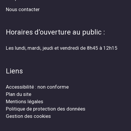
Nous contacter
Horaires d’ouverture au public :
Les lundi, mardi, jeudi et vendredi de 8h45 à 12h15
Liens
Accessibilité : non conforme
Plan du site
Mentions légales
Politique de protection des données
Gestion des cookies