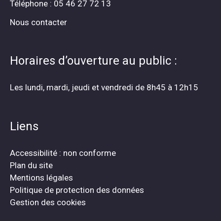
Téléphone : 05 46 27 72 13
Nous contacter
Horaires d’ouverture au public :
Les lundi, mardi, jeudi et vendredi de 8h45 à 12h15
Liens
Accessibilité : non conforme
Plan du site
Mentions légales
Politique de protection des données
Gestion des cookies