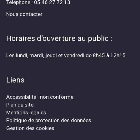
Téléphone : 05 46 27 72 13
Nous contacter
Horaires d’ouverture au public :
Les lundi, mardi, jeudi et vendredi de 8h45 à 12h15
Liens
Accessibilité : non conforme
Plan du site
Mentions légales
Politique de protection des données
Gestion des cookies