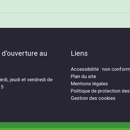
 d’ouverture au
Liens
Accessibilité : non confor
Plan du site
ardi, jeudi et vendredi de
Mentions légales
15
Politique de protection de
Gestion des cookies