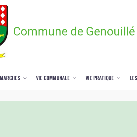
Commune de Genouillé
ÉMARCHES
VIE COMMUNALE
VIE PRATIQUE
LE