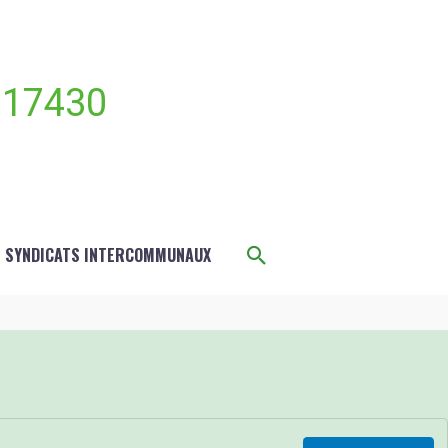
 17430
Rechercher
S SYNDICATS INTERCOMMUNAUX