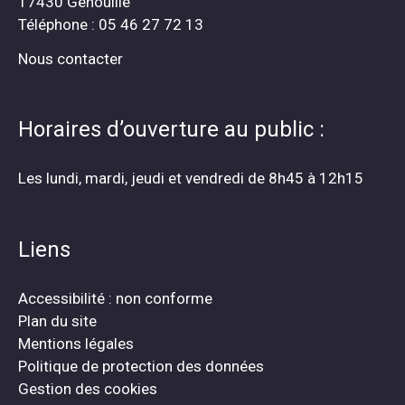
17430 Genouillé
Téléphone : 05 46 27 72 13
Nous contacter
Horaires d’ouverture au public :
Les lundi, mardi, jeudi et vendredi de 8h45 à 12h15
Liens
Accessibilité : non conforme
Plan du site
Mentions légales
Politique de protection des données
Gestion des cookies