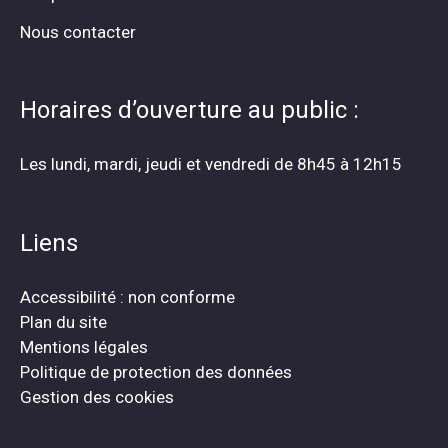
Nous contacter
Horaires d’ouverture au public :
Les lundi, mardi, jeudi et vendredi de 8h45 à 12h15
Liens
Accessibilité : non conforme
Plan du site
Mentions légales
Politique de protection des données
Gestion des cookies