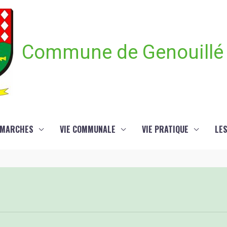
Commune de Genouillé
ÉMARCHES
VIE COMMUNALE
VIE PRATIQUE
LE