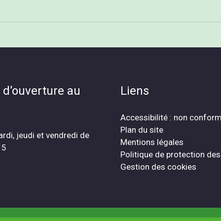
 d’ouverture au
Liens
Accessibilité : non confor
Plan du site
ardi, jeudi et vendredi de
Mentions légales
15
Politique de protection de
Gestion des cookies