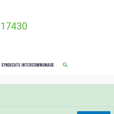
 17430
Rechercher
S SYNDICATS INTERCOMMUNAUX