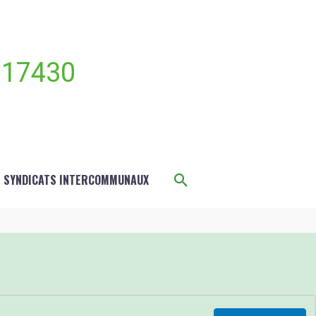
 17430
Rechercher
S SYNDICATS INTERCOMMUNAUX