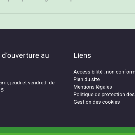
 d’ouverture au
Liens
Accessibilité : non confor
Plan du site
ardi, jeudi et vendredi de
Mentions légales
15
Politique de protection de
Gestion des cookies