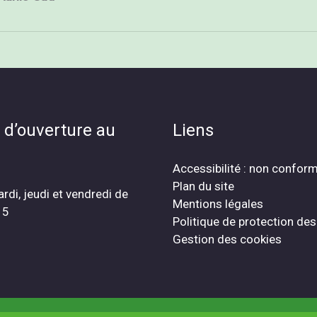
 d’ouverture au
Liens
Accessibilité : non confor
Plan du site
ardi, jeudi et vendredi de
Mentions légales
15
Politique de protection de
Gestion des cookies