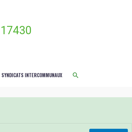
 17430
Rechercher
S SYNDICATS INTERCOMMUNAUX