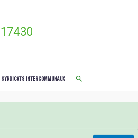
 17430
Rechercher
S SYNDICATS INTERCOMMUNAUX