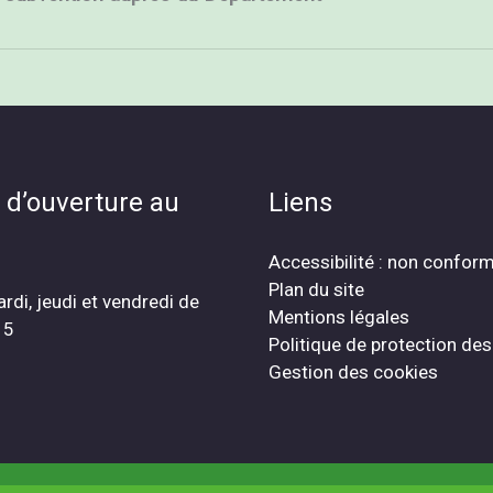
 d’ouverture au
Liens
Accessibilité : non confor
Plan du site
ardi, jeudi et vendredi de
Mentions légales
15
Politique de protection de
Gestion des cookies