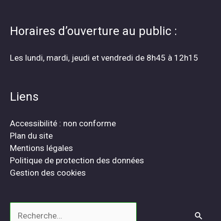
Horaires d’ouverture au public :
Les lundi, mardi, jeudi et vendredi de 8h45 à 12h15
Liens
Accessibilité : non conforme
Plan du site
Mentions légales
Politique de protection des données
Gestion des cookies
Rechercher :