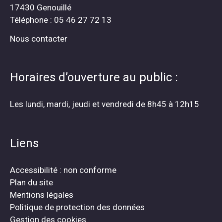
17430 Genouillé
Téléphone : 05 46 27 72 13
Nous contacter
Horaires d’ouverture au public :
Les lundi, mardi, jeudi et vendredi de 8h45 à 12h15
Liens
Accessibilité : non conforme
Plan du site
Mentions légales
Politique de protection des données
Gestion des cookies