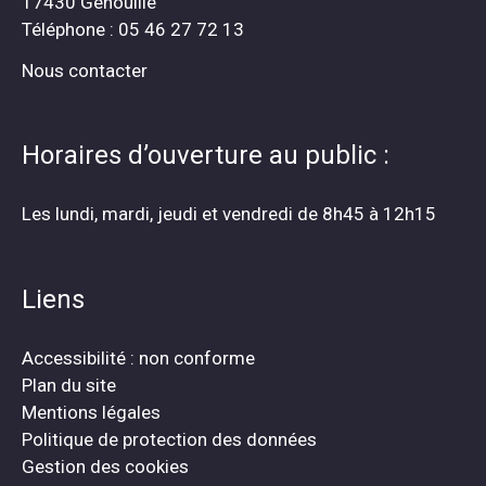
17430 Genouillé
Téléphone : 05 46 27 72 13
Nous contacter
Horaires d’ouverture au public :
Les lundi, mardi, jeudi et vendredi de 8h45 à 12h15
Liens
Accessibilité : non conforme
Plan du site
Mentions légales
Politique de protection des données
Gestion des cookies