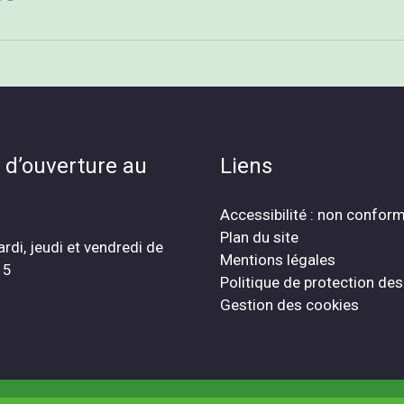
 d’ouverture au
Liens
Accessibilité : non confor
Plan du site
ardi, jeudi et vendredi de
Mentions légales
15
Politique de protection de
Gestion des cookies