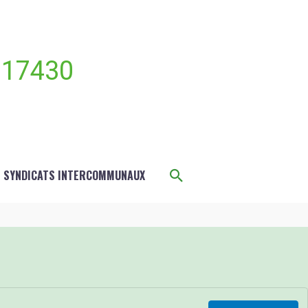
 17430
Rechercher
S SYNDICATS INTERCOMMUNAUX