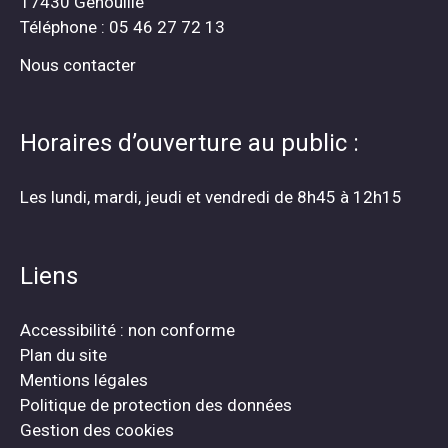
17430 Genouillé
Téléphone : 05 46 27 72 13
Nous contacter
Horaires d’ouverture au public :
Les lundi, mardi, jeudi et vendredi de 8h45 à 12h15
Liens
Accessibilité : non conforme
Plan du site
Mentions légales
Politique de protection des données
Gestion des cookies