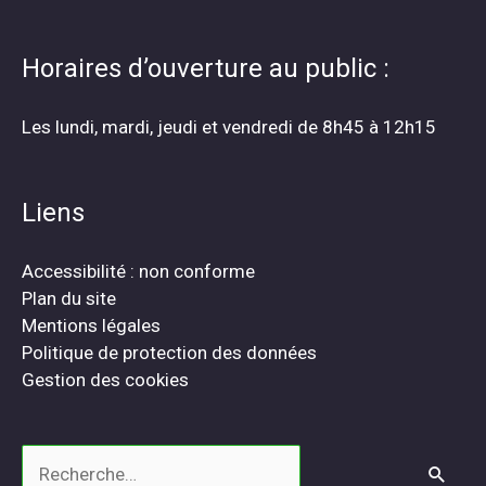
Horaires d’ouverture au public :
Les lundi, mardi, jeudi et vendredi de 8h45 à 12h15
Liens
Accessibilité : non conforme
Plan du site
Mentions légales
Politique de protection des données
Gestion des cookies
Rechercher :