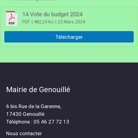
14 Vote du budget 2024
PDF
| 482,24 Ko
| 25 Mars 2024
Télécharger
Mairie de Genouillé
6 bis Rue de la Garenne,
17430 Genouillé
Téléphone : 05 46 27 72 13
Nous contacter