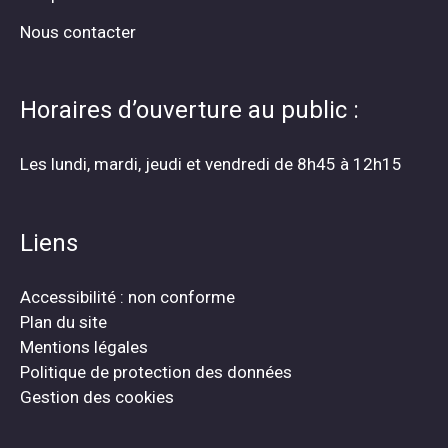
Nous contacter
Horaires d’ouverture au public :
Les lundi, mardi, jeudi et vendredi de 8h45 à 12h15
Liens
Accessibilité : non conforme
Plan du site
Mentions légales
Politique de protection des données
Gestion des cookies