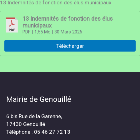
13 Indemnités de fonction des élus municipaux
13 Indemnités de fonction des élus
municipaux
PDF
| 1,55 Mo
| 30 Mars 2026
Télécharger
Mairie de Genouillé
6 bis Rue de la Garenne,
17430 Genouillé
Téléphone : 05 46 27 72 13