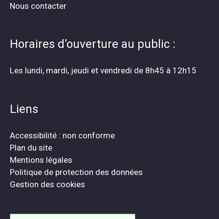
Nous contacter
Horaires d’ouverture au public :
Les lundi, mardi, jeudi et vendredi de 8h45 à 12h15
Liens
Accessibilité : non conforme
Plan du site
Mentions légales
Politique de protection des données
Gestion des cookies