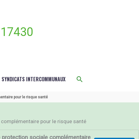
 17430
Rechercher
S SYNDICATS INTERCOMMUNAUX
entaire pour le risque santé
e complémentaire pour le risque santé
de protection sociale complémentaire