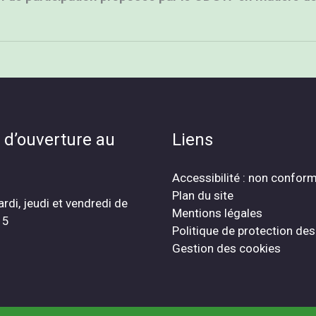
 d’ouverture au
Liens
Accessibilité : non confor
Plan du site
ardi, jeudi et vendredi de
Mentions légales
15
Politique de protection de
Gestion des cookies