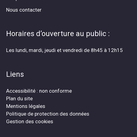
Nous contacter
Horaires d’ouverture au public :
Les lundi, mardi, jeudi et vendredi de 8h45 à 12h15
Liens
Accessibilité : non conforme
Plan du site
Mentions légales
Politique de protection des données
Gestion des cookies