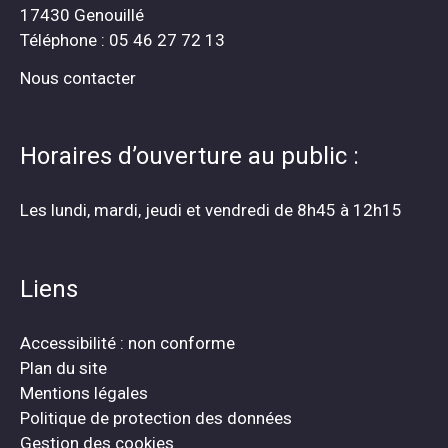
17430 Genouillé
Téléphone : 05 46 27 72 13
Nous contacter
Horaires d’ouverture au public :
Les lundi, mardi, jeudi et vendredi de 8h45 à 12h15
Liens
Accessibilité : non conforme
Plan du site
Mentions légales
Politique de protection des données
Gestion des cookies