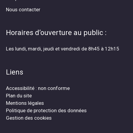
Nous contacter
Horaires d’ouverture au public :
Les lundi, mardi, jeudi et vendredi de 8h45 à 12h15
Liens
Accessibilité : non conforme
Plan du site
Mentions légales
Politique de protection des données
Gestion des cookies