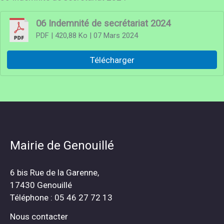
06 Indemnité de secrétariat 2024
PDF
| 420,88 Ko
| 07 Mars 2024
Télécharger
Mairie de Genouillé
6 bis Rue de la Garenne,
17430 Genouillé
Téléphone : 05 46 27 72 13
Nous contacter