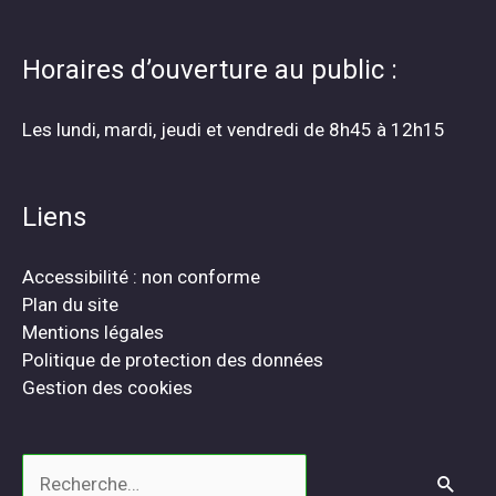
Horaires d’ouverture au public :
Les lundi, mardi, jeudi et vendredi de 8h45 à 12h15
Liens
Accessibilité : non conforme
Plan du site
Mentions légales
Politique de protection des données
Gestion des cookies
Rechercher :