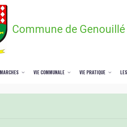
Commune de Genouillé
ÉMARCHES
VIE COMMUNALE
VIE PRATIQUE
LE