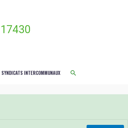
 17430
Rechercher
S SYNDICATS INTERCOMMUNAUX