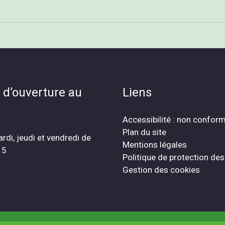
 d’ouverture au
Liens
Accessibilité : non confor
Plan du site
ardi, jeudi et vendredi de
Mentions légales
15
Politique de protection de
Gestion des cookies